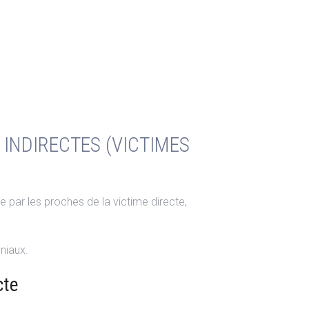
INDIRECTES (VICTIMES
e par les proches de la victime directe,
niaux.
cte