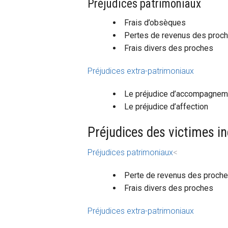
Préjudices patrimoniaux
Frais d’obsèques
Pertes de revenus des proc
Frais divers des proches
Préjudices extra-patrimoniaux
Le préjudice d’accompagne
Le préjudice d’affection
Préjudices des victimes in
Préjudices patrimoniaux
<
Perte de revenus des proch
Frais divers des proches
Préjudices extra-patrimoniaux