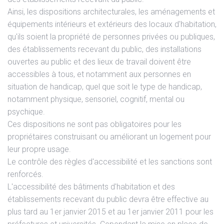
Ainsi, les dispositions architecturales, les aménagements et
équipements intérieurs et extérieurs des locaux d'habitation,
qu'ils soient la propriété de personnes privées ou publiques,
des établissements recevant du public, des installations
ouvertes au public et des lieux de travail doivent être
accessibles à tous, et notamment aux personnes en
situation de handicap, quel que soit le type de handicap,
notamment physique, sensoriel, cognitif, mental ou
psychique.
Ces dispositions ne sont pas obligatoires pour les
propriétaires construisant ou améliorant un logement pour
leur propre usage.
Le contrôle des règles d'accessibilité et les sanctions sont
renforcés.
L'accessibilité des bâtiments d'habitation et des
établissements recevant du public devra être effective au
plus tard au 1er janvier 2015 et au 1er janvier 2011 pour les