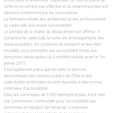
préfectures et universités. Cependant la mise en place de
cette loi ne semble pas effective et un retard important est
dénoncé notamment par les associations.
La formation initiale des architectes et des professionnels
du cadre bâti doit inclure l'accessibilité.
Le principe de la chaîne du déplacement est affirmé : il
comprend le cadre bâti, la voirie, les aménagements des
espaces publics, les systèmes de transport et leur inter-
modalité, pour permettre une accessibilité totale aux
personnes handicapées ou à mobilité réduite avant le 1er
janvier 2015.
Il est également prévu que les sites et services
électroniques des services publics de l'Etat et des
collectivités territoriales doivent répondre à des normes
minimales d'accessibilité.
Dans les communes de 5.000 habitants et plus, il est créé
une commission communale pour l'accessibilité aux
personnes en situation de handicap, composée