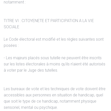
notamment :
TITRE VI : CITOYENETE ET PARTICIPATION A LA VIE
SOCIALE
Le Code électoral est modifié et les règles suivantes sont
posées :
- Les majeurs placés sous tutelle ne peuvent être inscrits
sur les listes électorales à moins qu'ils n'aient été autorisés
à voter par le Juge des tutelles.
Les bureaux de vote et les techniques de vote doivent être
accessibles aux personnes en situation de handicap, quel
que soit le type de ce handicap, notamment physique
sensoriel, mental ou psychique.