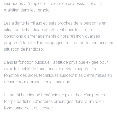
leur accès à l'emploi, leur exercice professionnel ou le
maintien dans leur emploi.
Les aidants familiaux et leurs proches de la personne en
situation de handicap bénéficient dans les mêmes
conditions d'aménagements d'horaires individualisés
propres à faciliter l'accompagnement de cette personne en
situation de handicap.
Dans la fonction publique, l'aptitude physique exigée pour
avoir la qualité de fonctionnaire devra s'apprécier en
fonction des aides techniques susceptibles d'être mises en
oeuvre pour compenser le handicap.
Un agent handicapé bénéficie de plein droit d'un poste à
temps partiel ou d'horaires aménagés dans la limite du
fonctionnement du service.