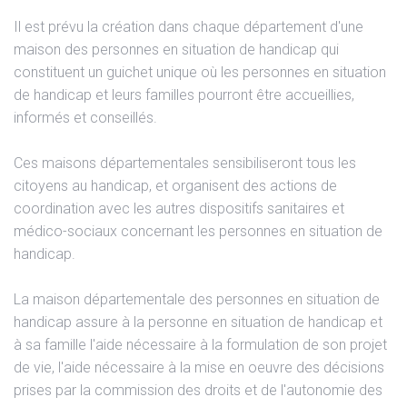
Il est prévu la création dans chaque département d'une
maison des personnes en situation de handicap qui
constituent un guichet unique où les personnes en situation
de handicap et leurs familles pourront être accueillies,
informés et conseillés.
Ces maisons départementales sensibiliseront tous les
citoyens au handicap, et organisent des actions de
coordination avec les autres dispositifs sanitaires et
médico-sociaux concernant les personnes en situation de
handicap.
La maison départementale des personnes en situation de
handicap assure à la personne en situation de handicap et
à sa famille l'aide nécessaire à la formulation de son projet
de vie, l'aide nécessaire à la mise en oeuvre des décisions
prises par la commission des droits et de l'autonomie des