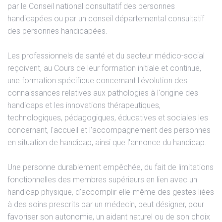
par le Conseil national consultatif des personnes
handicapées ou par un conseil départemental consultatif
des personnes handicapées.
Les professionnels de santé et du secteur médico-social
reçoivent, au Cours de leur formation initiale et continue,
une formation spécifique concernant l'évolution des
connaissances relatives aux pathologies à l'origine des
handicaps et les innovations thérapeutiques,
technologiques, pédagogiques, éducatives et sociales les
concernant, l'accueil et l'accompagnement des personnes
en situation de handicap, ainsi que l'annonce du handicap.
Une personne durablement empêchée, du fait de limitations
fonctionnelles des membres supérieurs en lien avec un
handicap physique, d'accomplir elle-même des gestes liées
à des soins prescrits par un médecin, peut désigner, pour
favoriser son autonomie, un aidant naturel ou de son choix