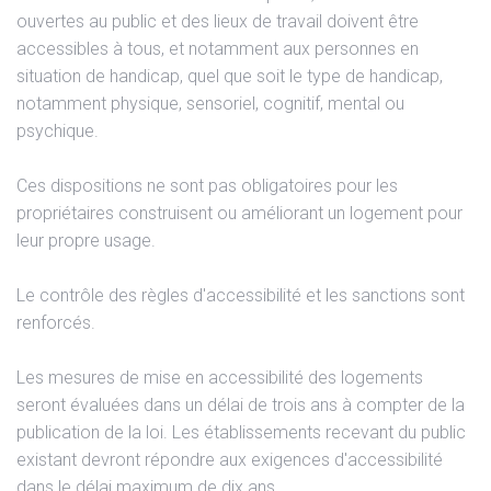
ouvertes au public et des lieux de travail doivent être
accessibles à tous, et notamment aux personnes en
situation de handicap, quel que soit le type de handicap,
notamment physique, sensoriel, cognitif, mental ou
psychique.
Ces dispositions ne sont pas obligatoires pour les
propriétaires construisent ou améliorant un logement pour
leur propre usage.
Le contrôle des règles d'accessibilité et les sanctions sont
renforcés.
Les mesures de mise en accessibilité des logements
seront évaluées dans un délai de trois ans à compter de la
publication de la loi. Les établissements recevant du public
existant devront répondre aux exigences d'accessibilité
dans le délai maximum de dix ans.