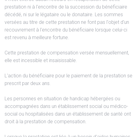
prestation ni à l'encontre de la succession du bénéficiaire
décédé, ni sur le légataire ou le donataire. Les sommes
versées au titre de cette prestation ne font pas l'objet d'un
recouvrement à l'encontre du bénéficiaire lorsque celui-ci
est revenu à meilleure fortune.
Cette prestation de compensation versée mensuellement,
elle est incessible et insaisissable.
L'action du bénéficiaire pour le paiement de la prestation se
prescrit par deux ans.
Les personnes en situation de handicap hébergées ou
accompagnées dans un établissement social ou médico-
social ou hospitalisées dans un établissement de santé ont
droit à la prestation de compensation.
Lorsque la prestation est liée à un besoin d'aides humaines,