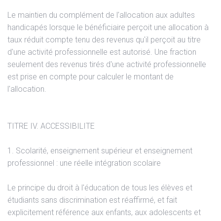
Le maintien du complément de l'allocation aux adultes
handicapés lorsque le bénéficiaire perçoit une allocation à
taux réduit compte tenu des revenus qu'il perçoit au titre
d'une activité professionnelle est autorisé. Une fraction
seulement des revenus tirés d'une activité professionnelle
est prise en compte pour calculer le montant de
l'allocation.
TITRE IV. ACCESSIBILITE
1. Scolarité, enseignement supérieur et enseignement
professionnel : une réelle intégration scolaire
Le principe du droit à l'éducation de tous les élèves et
étudiants sans discrimination est réaffirmé, et fait
explicitement référence aux enfants, aux adolescents et