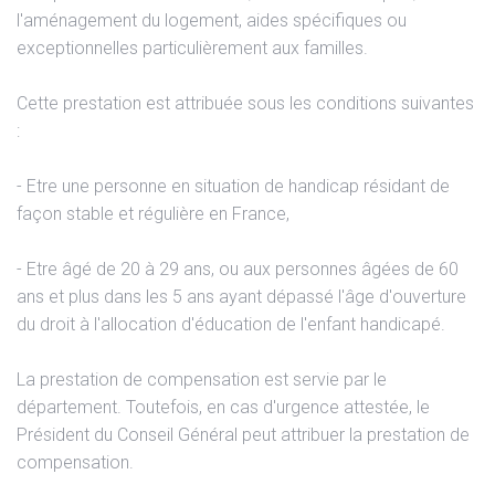
l'aménagement du logement, aides spécifiques ou
exceptionnelles particulièrement aux familles.
Cette prestation est attribuée sous les conditions suivantes
:
- Etre une personne en situation de handicap résidant de
façon stable et régulière en France,
- Etre âgé de 20 à 29 ans, ou aux personnes âgées de 60
ans et plus dans les 5 ans ayant dépassé l'âge d'ouverture
du droit à l'allocation d'éducation de l'enfant handicapé.
La prestation de compensation est servie par le
département. Toutefois, en cas d'urgence attestée, le
Président du Conseil Général peut attribuer la prestation de
compensation.