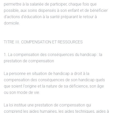
permettre à la salariée de participer, chaque fois que
possible, aux soins dispensés à son enfant et de bénéficier
d'actions d'éducation à la santé préparant le retour à
domicile.
TITRE III. COMPENSATION ET RESSOURCES
1. La compensation des conséquences du handicap : la
prestation de compensation
La personne en situation de handicap a droit à la
compensation des conséquences de son handicap quels
que soient l'origine et la nature de sa déficience, son âge
ou son mode de vie.
La loi institue une prestation de compensation qui
comprend les aides humaines, les aides techniques, aides à