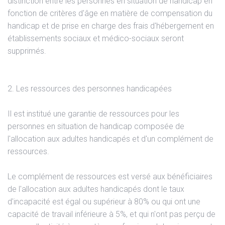
distinction entre les personnes en situation de handicap en
fonction de critères d'âge en matière de compensation du
handicap et de prise en charge des frais d'hébergement en
établissements sociaux et médico-sociaux seront
supprimés.
2. Les ressources des personnes handicapées
Il est institué une garantie de ressources pour les
personnes en situation de handicap composée de
l'allocation aux adultes handicapés et d'un complément de
ressources.
Le complément de ressources est versé aux bénéficiaires
de l'allocation aux adultes handicapés dont le taux
d'incapacité est égal ou supérieur à 80% ou qui ont une
capacité de travail inférieure à 5%, et qui n'ont pas perçu de