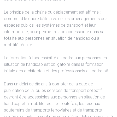
Le principe de la chaîne du déplacement est affirmé : il
comprend le cadre bâti, la voirie, les aménagements des
espaces publics, les systèmes de transport et leur
intermodalité, pour permettre son accessibilité dans sa
totalité aux personnes en situation de handicap ou à
mobilité réduite.
La formation à l'accessibilité du cadre aux personnes en
situation de handicap est obligatoire dans la formation
initiale des architectes et des professionnels du cadre bâti.
Dans un délai de dix ans à compter de la date de
publication de la loi, les services de transport collectif
devront être accessibles aux personnes en situation de
handicap et à mobilité réduite. Toutefois, les réseaux
souterrains de transports ferroviaires et de transports
guidés existants ne sont pas soumis à ce délai de dix ans, à