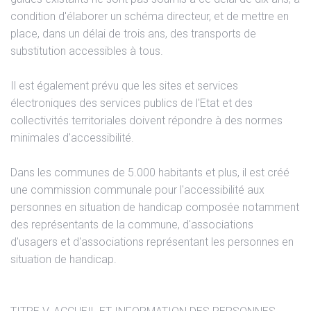
condition d'élaborer un schéma directeur, et de mettre en
place, dans un délai de trois ans, des transports de
substitution accessibles à tous.
Il est également prévu que les sites et services
électroniques des services publics de l'Etat et des
collectivités territoriales doivent répondre à des normes
minimales d'accessibilité.
Dans les communes de 5.000 habitants et plus, il est créé
une commission communale pour l'accessibilité aux
personnes en situation de handicap composée notamment
des représentants de la commune, d'associations
d'usagers et d'associations représentant les personnes en
situation de handicap.