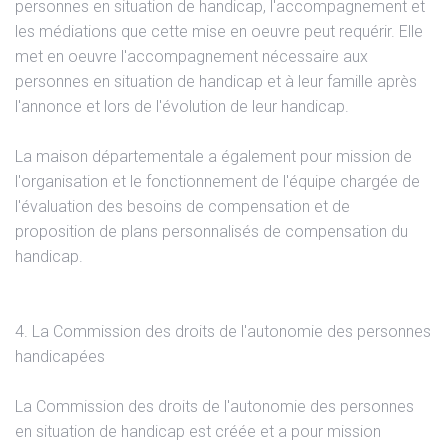
personnes en situation de handicap, l'accompagnement et
les médiations que cette mise en oeuvre peut requérir. Elle
met en oeuvre l'accompagnement nécessaire aux
personnes en situation de handicap et à leur famille après
l'annonce et lors de l'évolution de leur handicap.
La maison départementale a également pour mission de
l'organisation et le fonctionnement de l'équipe chargée de
l'évaluation des besoins de compensation et de
proposition de plans personnalisés de compensation du
handicap.
4. La Commission des droits de l'autonomie des personnes
handicapées
La Commission des droits de l'autonomie des personnes
en situation de handicap est créée et a pour mission