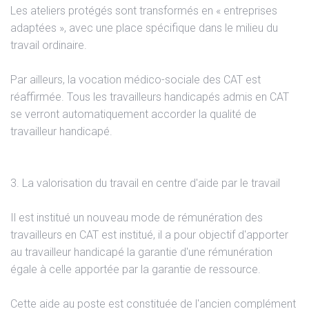
Les ateliers protégés sont transformés en « entreprises
adaptées », avec une place spécifique dans le milieu du
travail ordinaire.
Par ailleurs, la vocation médico-sociale des CAT est
réaffirmée. Tous les travailleurs handicapés admis en CAT
se verront automatiquement accorder la qualité de
travailleur handicapé.
3. La valorisation du travail en centre d'aide par le travail
Il est institué un nouveau mode de rémunération des
travailleurs en CAT est institué, il a pour objectif d'apporter
au travailleur handicapé la garantie d'une rémunération
égale à celle apportée par la garantie de ressource.
Cette aide au poste est constituée de l'ancien complément