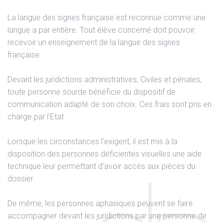
La langue des signes française est reconnue comme une
langue a par entière. Tout élève concerné doit pouvoir
recevoir un enseignement de la langue des signes
française.
Devant les juridictions administratives, Civiles et pénales,
toute personne sourde bénéficie du dispositif de
communication adapté de son choix. Ces frais sont pris en
charge par l'Etat.
Lorsque les circonstances l'exigent, il est mis à la
disposition des personnes déficientes visuelles une aide
technique leur permettant d'avoir accès aux pièces du
dossier.
De même, les personnes aphasiques peuvent se faire
accompagner devant les juridictions par une personne de