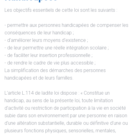
Les objectifs essentiels de cette loi sont les suivants :
- permettre aux personnes handicapées de compenser les
conséquences de leur handicap ;
- d'améliorer leurs moyens d'existence ;
- de leur permettre une réelle intégration scolaire ;
- de faciliter leur insertion professionnelle ;
- de rendre le cadre de vie plus accessible ;
La simplification des démarches des personnes
handicapées et de leurs familles.
L'article L.114 de ladite loi dispose : « Constitue un
handicap, au sens de la présente loi, toute limitation
d'activité ou restriction de participation à la vie en société
subie dans son environnement par une personne en raison
d'une altération substantielle, durable ou définitive d'une ou
plusieurs fonctions physiques, sensorielles, mentales,