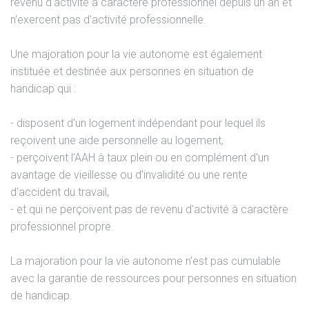
revenu d'activité à caractère professionnel depuis un an et
n'exercent pas d'activité professionnelle.
Une majoration pour la vie autonome est également
instituée et destinée aux personnes en situation de
handicap qui :
- disposent d'un logement indépendant pour lequel ils
reçoivent une aide personnelle au logement,
- perçoivent l'AAH à taux plein ou en complément d'un
avantage de vieillesse ou d'invalidité ou une rente
d'accident du travail,
- et qui ne perçoivent pas de revenu d'activité à caractère
professionnel propre.
La majoration pour la vie autonome n'est pas cumulable
avec la garantie de ressources pour personnes en situation
de handicap.