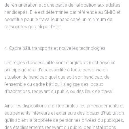
de rémunération et d'une partie de l'allocation aux adultes
handicapés. Elle est déterminée par référence au SMIC et
constitue pour le travailleur handicapé un minimum de
ressources garanti par l'Etat.
4. Cadre bâti, transports et nouvelles technologies
Les règles d'accessibilité sont élargies, et il est posé un
principe général d'accessibilité à toute personne en
situation de handicap quel que soit son handicap, de
l'ensemble du cadre bâti qu'il s'agisse des locaux
d'habitations, recevant du public ou des lieux de travail.
Ainsi, les dispositions architecturales, les aménagements et
équipements intérieurs et extérieurs des locaux d'habitation,
qu'ils soient la propriété de personnes privées ou publiques,
des établissements recevant du public, des installations