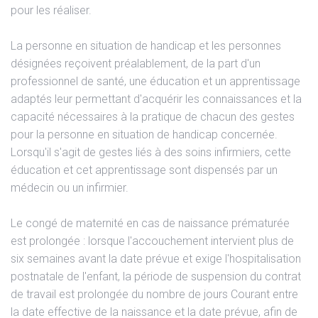
pour les réaliser.
La personne en situation de handicap et les personnes
désignées reçoivent préalablement, de la part d'un
professionnel de santé, une éducation et un apprentissage
adaptés leur permettant d'acquérir les connaissances et la
capacité nécessaires à la pratique de chacun des gestes
pour la personne en situation de handicap concernée.
Lorsqu'il s'agit de gestes liés à des soins infirmiers, cette
éducation et cet apprentissage sont dispensés par un
médecin ou un infirmier.
Le congé de maternité en cas de naissance prématurée
est prolongée : lorsque l'accouchement intervient plus de
six semaines avant la date prévue et exige l'hospitalisation
postnatale de l'enfant, la période de suspension du contrat
de travail est prolongée du nombre de jours Courant entre
la date effective de la naissance et la date prévue, afin de