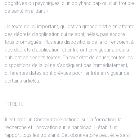
cognitives ou psychiques, d'un polyhandicap ou d'un trouble
de santé invalidant »
Un texte de loi important, qui est en grande partie en attente
des décrets d'application qui ne sont, hélas, pas encore
tous promulgués. Plusieurs dispositions de la loi renvoient à
des décrets d'application, et entreront en vigueur après la
publication desdits textes. En tout état de cause, toutes les
dispositions de la loi ne s'appliquent pas immédiatement,
différentes dates sont prévues pour l'entrée en vigueur de
certains articles.
TITRE II.
Il est créé un Observatoire national sur la formation, la
recherche et l'innovation sur le handicap. Il établit un
rapport tous les trois ans. Cet observatoire peut être saisi