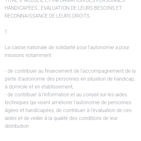
TITRE V. ACCUEIL ET INFORMATION DES PERSONNES
HANDICAPEES ; EVALUATION DE LEURS BESOINS ET
RECONNAISSANCE DE LEURS DROITS.
1.
La caisse nationale de solidarité pour l'autonomie a pour
missions notamment :
- de contribuer au financement de l'accompagnement de la
perte d'autonomie des personnes en situation de handicap,
à domicile et en établissement,
- de contribuer à l'information et au conseil sur les aides
techniques qui visent améliorer l'autonomie de personnes
âgées et handicapées, de contribuer à l'évaluation de ces
aides et de veiller à la qualité des conditions de leur
distribution