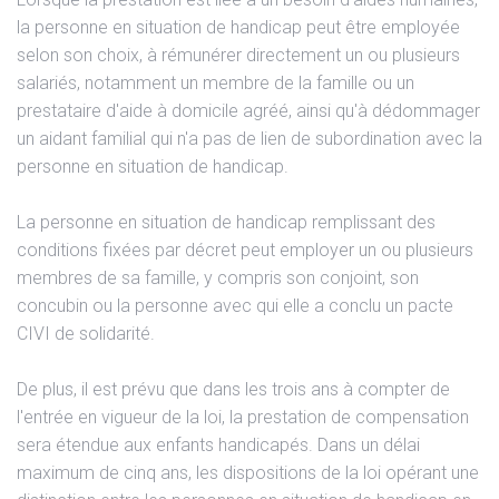
la personne en situation de handicap peut être employée
selon son choix, à rémunérer directement un ou plusieurs
salariés, notamment un membre de la famille ou un
prestataire d'aide à domicile agréé, ainsi qu'à dédommager
un aidant familial qui n'a pas de lien de subordination avec la
personne en situation de handicap.
La personne en situation de handicap remplissant des
conditions fixées par décret peut employer un ou plusieurs
membres de sa famille, y compris son conjoint, son
concubin ou la personne avec qui elle a conclu un pacte
CIVI de solidarité.
De plus, il est prévu que dans les trois ans à compter de
l'entrée en vigueur de la loi, la prestation de compensation
sera étendue aux enfants handicapés. Dans un délai
maximum de cinq ans, les dispositions de la loi opérant une