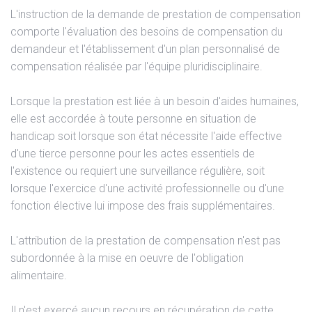
L'instruction de la demande de prestation de compensation
comporte l'évaluation des besoins de compensation du
demandeur et l'établissement d'un plan personnalisé de
compensation réalisée par l'équipe pluridisciplinaire.
Lorsque la prestation est liée à un besoin d'aides humaines,
elle est accordée à toute personne en situation de
handicap soit lorsque son état nécessite l'aide effective
d'une tierce personne pour les actes essentiels de
l'existence ou requiert une surveillance régulière, soit
lorsque l'exercice d'une activité professionnelle ou d'une
fonction élective lui impose des frais supplémentaires.
L'attribution de la prestation de compensation n'est pas
subordonnée à la mise en oeuvre de l'obligation
alimentaire.
Il n'est exercé aucun recours en récupération de cette