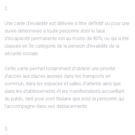
2.
Une carte d'invalidité est délivrée à titre définitif ou pour une
durée déterminée à toute personne dont le taux
d'incapacité permanente est au moins de 80%, ou qui a été
classée en 3e catégorie de la pension d'invalidité de la
sécurité sociale.
Cette carte permet notamment d'obtenir une priorité
d'accès aux places assises dans les transports en
commun, dans les espaces et salles d'attente ainsi que
dans les établissements et les manifestations accueillant
du public, tant pour sont titulaire que pour la personne qui
l'accompagne dans ses déplacements.
3.