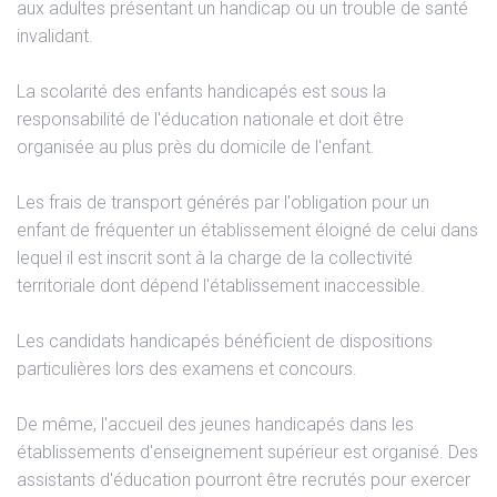
aux adultes présentant un handicap ou un trouble de santé
invalidant.
La scolarité des enfants handicapés est sous la
responsabilité de l'éducation nationale et doit être
organisée au plus près du domicile de l'enfant.
Les frais de transport générés par l'obligation pour un
enfant de fréquenter un établissement éloigné de celui dans
lequel il est inscrit sont à la charge de la collectivité
territoriale dont dépend l'établissement inaccessible.
Les candidats handicapés bénéficient de dispositions
particulières lors des examens et concours.
De même, l'accueil des jeunes handicapés dans les
établissements d'enseignement supérieur est organisé. Des
assistants d'éducation pourront être recrutés pour exercer