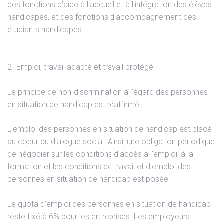
des fonctions d'aide à l'accueil et à l'intégration des élèves
handicapés, et des fonctions d'accompagnement des
étudiants handicapés.
2- Emploi, travail adapté et travail protégé
Le principe de non-discrimination à l'égard des personnes
en situation de handicap est réaffirmé.
L'emploi des personnes en situation de handicap est placé
au coeur du dialogue social. Ainsi, une obligation périodique
de négocier sur les conditions d'accès à l'emploi, à la
formation et les conditions de travail et d'emploi des
personnes en situation de handicap est posée.
Le quota d'emploi des personnes en situation de handicap
reste fixé à 6% pour les entreprises. Les employeurs