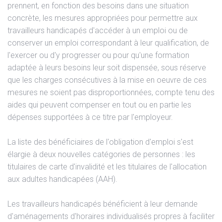
prennent, en fonction des besoins dans une situation
concrète, les mesures appropriées pour permettre aux
travailleurs handicapés d'accéder à un emploi ou de
conserver un emploi correspondant à leur qualification, de
l'exercer ou d'y progresser ou pour qu'une formation
adaptée à leurs besoins leur soit dispensée, sous réserve
que les charges consécutives à la mise en oeuvre de ces
mesures ne soient pas disproportionnées, compte tenu des
aides qui peuvent compenser en tout ou en partie les
dépenses supportées à ce titre par l'employeur.
La liste des bénéficiaires de l'obligation d'emploi s'est
élargie à deux nouvelles catégories de personnes : les
titulaires de carte d'invalidité et les titulaires de l'allocation
aux adultes handicapées (AAH).
Les travailleurs handicapés bénéficient à leur demande
d'aménagements d'horaires individualisés propres à faciliter